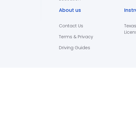
About us
Inst
Contact Us
Texas
Licen
Terms & Privacy
Driving Guides