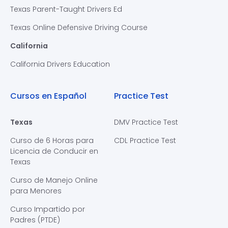
Texas Parent-Taught Drivers Ed
Texas Online Defensive Driving Course
California
California Drivers Education
Cursos en Español
Practice Test
Texas
DMV Practice Test
Curso de 6 Horas para
CDL Practice Test
Licencia de Conducir en
Texas
Curso de Manejo Online
para Menores
Curso Impartido por
Padres (PTDE)